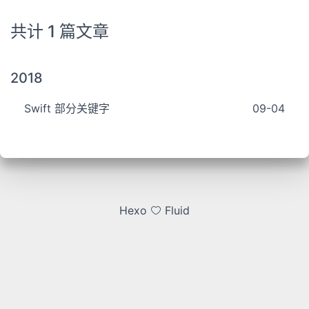
共计 1 篇文章
2018
Swift 部分关键字
09-04
Hexo
Fluid