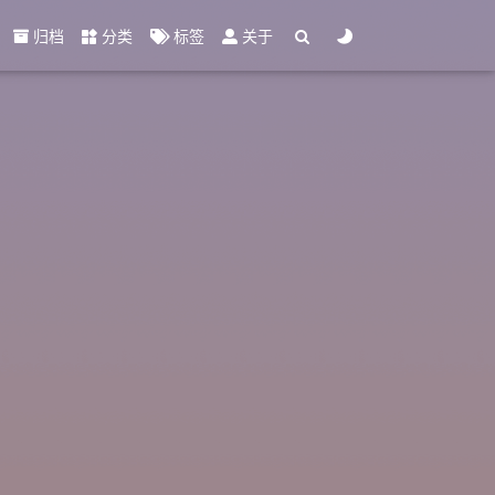
归档
分类
标签
关于