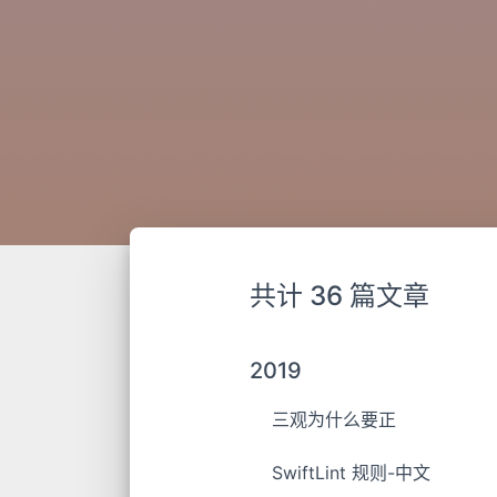
共计 36 篇文章
2019
三观为什么要正
SwiftLint 规则-中文