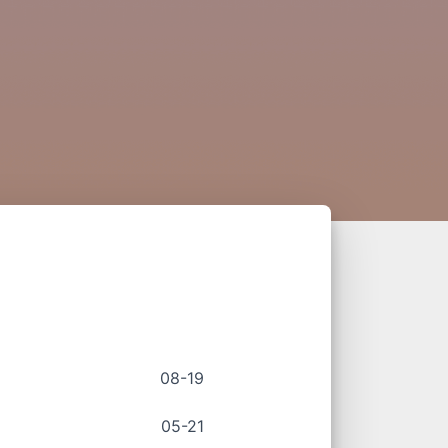
08-19
05-21