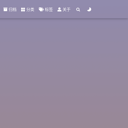
归档
分类
标签
关于