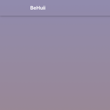
BeHuii