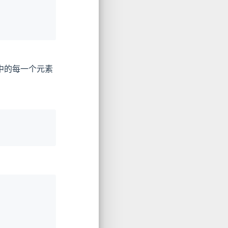
中的每一个元素