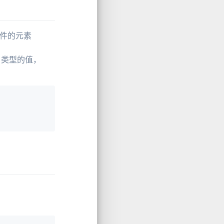
条件的元素
 类型的值，