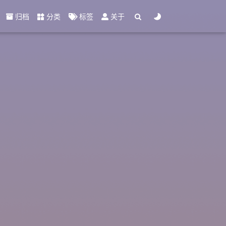
归档
分类
标签
关于