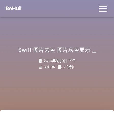
BeHuii
_
Swift 图片去色 图片灰色显示
2019年9月9日 下午
538 字
7 分钟