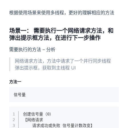
根据使用场景来使用多线程，更好的理解相应的方法
场景一： 需要执行一个网络请求方法，和
弹出提示框方法，在进行下一步操作
需要执行的方法 – 分析
网络请求方法，方法中请求了一个并行同步线程
弹出提示框，获取到主线程 UI
方法一
信号量
1
创建信号量（0）
2
【网络请求
3
    请求成功或失败 信号量计数改变】