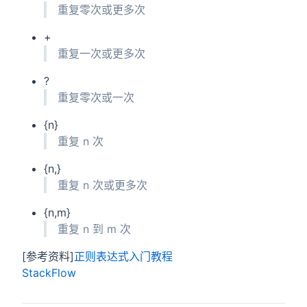
重复零次或更多次
+
重复一次或更多次
?
重复零次或一次
{n}
重复 n 次
{n,}
重复 n 次或更多次
{n,m}
重复 n 到 m 次
[参考资料]
正则表达式入门教程
StackFlow