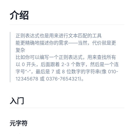
介绍
正则表达式也是用来进行文本匹配的工具
能更精确地描述你的需求——当然，代价就是更
复杂
比如你可以编写一个正则表达式，用来查找所有
以 0 开头，后面跟着 2-3 个数字，然后是一个连
字号“-”，最后是 7 或 8 位数字的字符串(像 010-
12345678 或 0376-7654321)。
入门
元字符