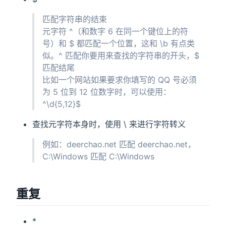
匹配字符串的结束
元字符 ^（和数字 6 在同一个键位上的符
号）和 $ 都匹配一个位置，这和 \b 有点类
似。^ 匹配你要用来查找的字符串的开头，$
匹配结尾
比如一个网站如果要求你填写的 QQ 号必须
为 5 位到 12 位数字时，可以使用：
^\d{5,12}$
查找元字符本身时，使用 \ 来进行字符转义
例如：deerchao.net 匹配 deerchao.net，
C:\Windows 匹配 C:\Windows
重复
*